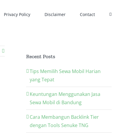
Privacy Policy
Disclaimer
Contact
Recent Posts
Tips Memilih Sewa Mobil Harian
yang Tepat
Keuntungan Menggunakan Jasa
Sewa Mobil di Bandung
Cara Membangun Backlink Tier
dengan Tools Senuke TNG