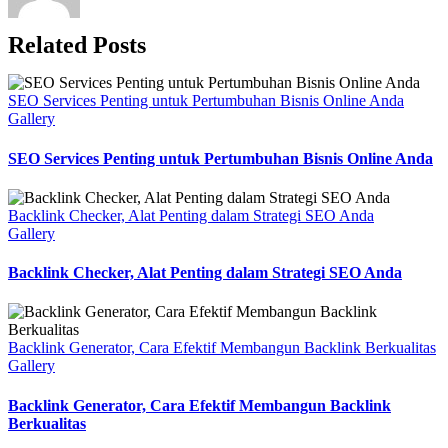
Related Posts
SEO Services Penting untuk Pertumbuhan Bisnis Online Anda
Gallery
SEO Services Penting untuk Pertumbuhan Bisnis Online Anda
Backlink Checker, Alat Penting dalam Strategi SEO Anda
Gallery
Backlink Checker, Alat Penting dalam Strategi SEO Anda
Backlink Generator, Cara Efektif Membangun Backlink Berkualitas
Gallery
Backlink Generator, Cara Efektif Membangun Backlink
Berkualitas