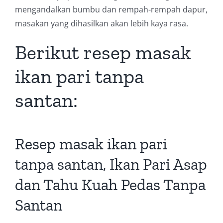
mengandalkan bumbu dan rempah-rempah dapur,
masakan yang dihasilkan akan lebih kaya rasa.
Berikut resep masak
ikan pari tanpa
santan:
Resep masak ikan pari
tanpa santan, Ikan Pari Asap
dan Tahu Kuah Pedas Tanpa
Santan