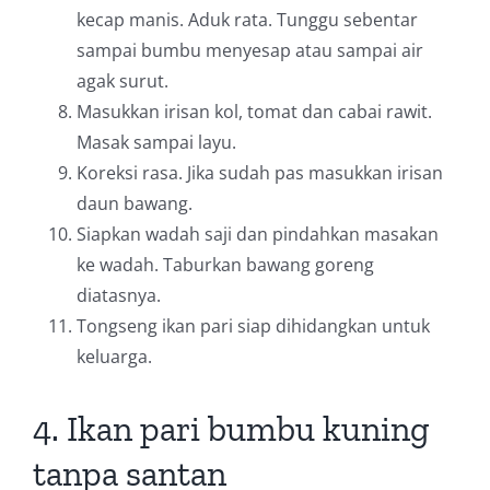
kecap manis. Aduk rata. Tunggu sebentar
sampai bumbu menyesap atau sampai air
agak surut.
Masukkan irisan kol, tomat dan cabai rawit.
Masak sampai layu.
Koreksi rasa. Jika sudah pas masukkan irisan
daun bawang.
Siapkan wadah saji dan pindahkan masakan
ke wadah. Taburkan bawang goreng
diatasnya.
Tongseng ikan pari siap dihidangkan untuk
keluarga.
4. Ikan pari bumbu kuning
tanpa santan