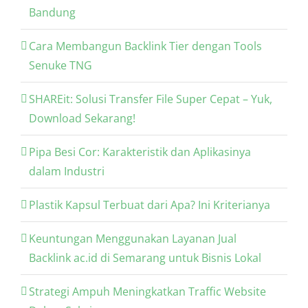
Bandung
Cara Membangun Backlink Tier dengan Tools
Senuke TNG
SHAREit: Solusi Transfer File Super Cepat – Yuk,
Download Sekarang!
Pipa Besi Cor: Karakteristik dan Aplikasinya
dalam Industri
Plastik Kapsul Terbuat dari Apa? Ini Kriterianya
Keuntungan Menggunakan Layanan Jual
Backlink ac.id di Semarang untuk Bisnis Lokal
Strategi Ampuh Meningkatkan Traffic Website