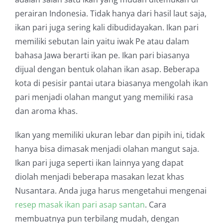
perairan Indonesia. Tidak hanya dari hasil laut saja,
ikan pari juga sering kali dibudidayakan. Ikan pari
memiliki sebutan lain yaitu iwak Pe atau dalam
bahasa Jawa berarti ikan pe. Ikan pari biasanya
dijual dengan bentuk olahan ikan asap. Beberapa
kota di pesisir pantai utara biasanya mengolah ikan
pari menjadi olahan mangut yang memiliki rasa
dan aroma khas.
Ikan yang memiliki ukuran lebar dan pipih ini, tidak
hanya bisa dimasak menjadi olahan mangut saja.
Ikan pari juga seperti ikan lainnya yang dapat
diolah menjadi beberapa masakan lezat khas
Nusantara. Anda juga harus mengetahui mengenai
resep masak ikan pari asap santan
.
Cara
membuatnya pun terbilang mudah, dengan