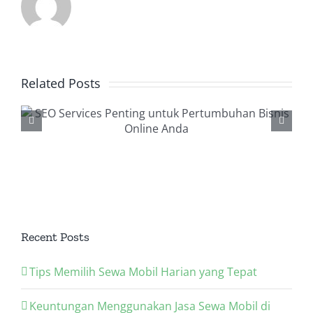
Related Posts
Backlink Checker, Alat
Penting dalam Strategi
SEO Anda
Recent Posts
Tips Memilih Sewa Mobil Harian yang Tepat
Keuntungan Menggunakan Jasa Sewa Mobil di