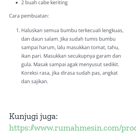
2 buah cabe keriting
Cara pembuatan:
Haluskan semua bumbu terkecuali lengkuas,
dan daun salam. Jika sudah tumis bumbu
sampai harum, lalu masukkan tomat, tahu,
ikan pari. Masukkan secukupnya garam dan
gula. Masak sampai agak menyusut sedikit.
Koreksi rasa, jika dirasa sudah pas, angkat
dan sajikan.
Kunjugi juga:
https://www.rumahmesin.com/pro