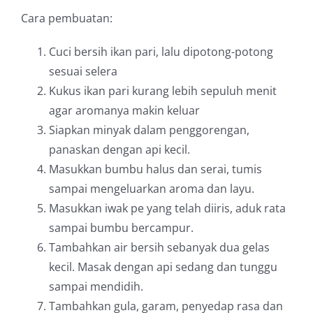
Cara pembuatan:
Cuci bersih ikan pari, lalu dipotong-potong
sesuai selera
Kukus ikan pari kurang lebih sepuluh menit
agar aromanya makin keluar
Siapkan minyak dalam penggorengan,
panaskan dengan api kecil.
Masukkan bumbu halus dan serai, tumis
sampai mengeluarkan aroma dan layu.
Masukkan iwak pe yang telah diiris, aduk rata
sampai bumbu bercampur.
Tambahkan air bersih sebanyak dua gelas
kecil. Masak dengan api sedang dan tunggu
sampai mendidih.
Tambahkan gula, garam, penyedap rasa dan