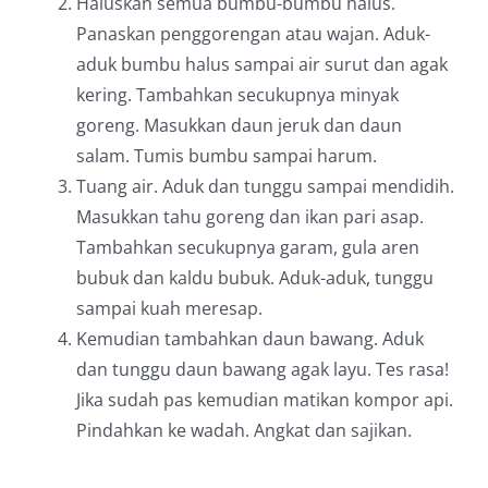
Haluskan semua bumbu-bumbu halus.
Panaskan penggorengan atau wajan. Aduk-
aduk bumbu halus sampai air surut dan agak
kering. Tambahkan secukupnya minyak
goreng. Masukkan daun jeruk dan daun
salam. Tumis bumbu sampai harum.
Tuang air. Aduk dan tunggu sampai mendidih.
Masukkan tahu goreng dan ikan pari asap.
Tambahkan secukupnya garam, gula aren
bubuk dan kaldu bubuk. Aduk-aduk, tunggu
sampai kuah meresap.
Kemudian tambahkan daun bawang. Aduk
dan tunggu daun bawang agak layu. Tes rasa!
Jika sudah pas kemudian matikan kompor api.
Pindahkan ke wadah. Angkat dan sajikan.