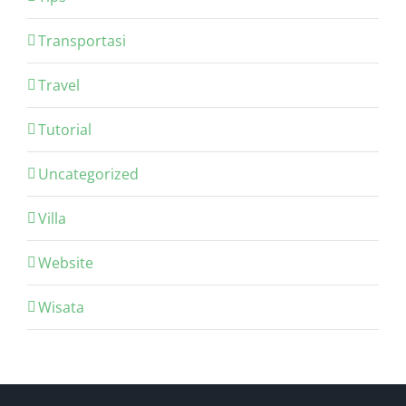
Transportasi
Travel
Tutorial
Uncategorized
Villa
Website
Wisata