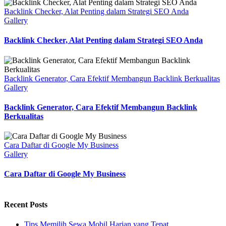
Backlink Checker, Alat Penting dalam Strategi SEO Anda
Gallery
Backlink Checker, Alat Penting dalam Strategi SEO Anda
Backlink Generator, Cara Efektif Membangun Backlink Berkualitas
Gallery
Backlink Generator, Cara Efektif Membangun Backlink
Berkualitas
Cara Daftar di Google My Business
Gallery
Cara Daftar di Google My Business
Recent Posts
Tips Memilih Sewa Mobil Harian yang Tepat