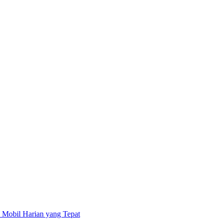
 Mobil Harian yang Tepat