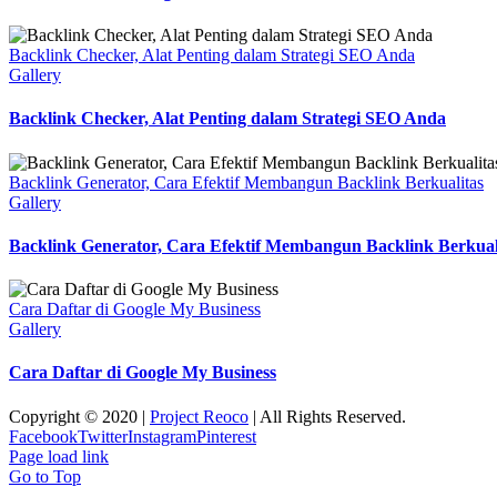
Backlink Checker, Alat Penting dalam Strategi SEO Anda
Gallery
Backlink Checker, Alat Penting dalam Strategi SEO Anda
Backlink Generator, Cara Efektif Membangun Backlink Berkualitas
Gallery
Backlink Generator, Cara Efektif Membangun Backlink Berkual
Cara Daftar di Google My Business
Gallery
Cara Daftar di Google My Business
Copyright © 2020 |
Project Reoco
| All Rights Reserved.
Facebook
Twitter
Instagram
Pinterest
Page load link
Go to Top