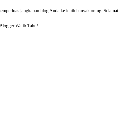
 memperluas jangkauan blog Anda ke lebih banyak orang. Selamat
Blogger Wajib Tahu!