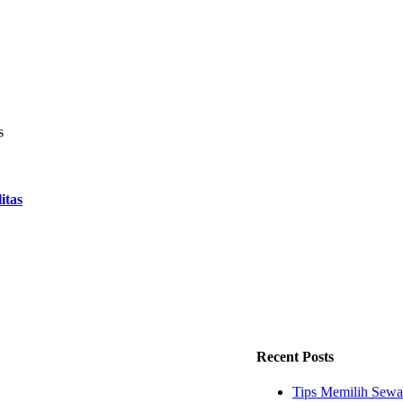
itas
Recent Posts
Tips Memilih Sewa