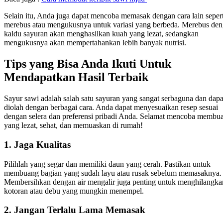
Selain itu, Anda juga dapat mencoba memasak dengan cara lain sepert
merebus atau mengukusnya untuk variasi yang berbeda. Merebus de
kaldu sayuran akan menghasilkan kuah yang lezat, sedangkan
mengukusnya akan mempertahankan lebih banyak nutrisi.
Tips yang Bisa Anda Ikuti Untuk
Mendapatkan Hasil Terbaik
Sayur sawi adalah salah satu sayuran yang sangat serbaguna dan dapa
diolah dengan berbagai cara. Anda dapat menyesuaikan resep sesuai
dengan selera dan preferensi pribadi Anda. Selamat mencoba membua
yang lezat, sehat, dan memuaskan di rumah!
1. Jaga Kualitas
Pilihlah yang segar dan memiliki daun yang cerah. Pastikan untuk
membuang bagian yang sudah layu atau rusak sebelum memasaknya.
Membersihkan dengan air mengalir juga penting untuk menghilangka
kotoran atau debu yang mungkin menempel.
2. Jangan Terlalu Lama Memasak