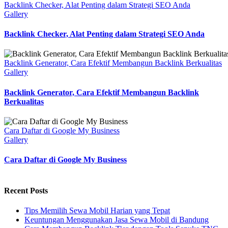
Backlink Checker, Alat Penting dalam Strategi SEO Anda
Gallery
Backlink Checker, Alat Penting dalam Strategi SEO Anda
Backlink Generator, Cara Efektif Membangun Backlink Berkualitas
Gallery
Backlink Generator, Cara Efektif Membangun Backlink
Berkualitas
Cara Daftar di Google My Business
Gallery
Cara Daftar di Google My Business
Recent Posts
Tips Memilih Sewa Mobil Harian yang Tepat
Keuntungan Menggunakan Jasa Sewa Mobil di Bandung