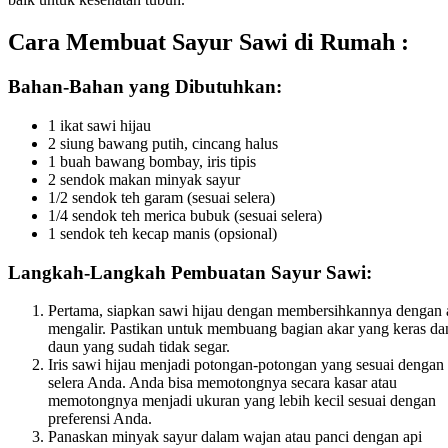
Cara Membuat Sayur Sawi di Rumah :
Bahan-Bahan yang Dibutuhkan:
1 ikat sawi hijau
2 siung bawang putih, cincang halus
1 buah bawang bombay, iris tipis
2 sendok makan minyak sayur
1/2 sendok teh garam (sesuai selera)
1/4 sendok teh merica bubuk (sesuai selera)
1 sendok teh kecap manis (opsional)
Langkah-Langkah Pembuatan Sayur Sawi:
Pertama, siapkan sawi hijau dengan membersihkannya dengan 
mengalir. Pastikan untuk membuang bagian akar yang keras da
daun yang sudah tidak segar.
Iris sawi hijau menjadi potongan-potongan yang sesuai dengan
selera Anda. Anda bisa memotongnya secara kasar atau
memotongnya menjadi ukuran yang lebih kecil sesuai dengan
preferensi Anda.
Panaskan minyak sayur dalam wajan atau panci dengan api