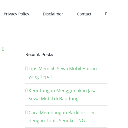
Privacy Policy
Disclaimer
Contact
Recent Posts
Tips Memilih Sewa Mobil Harian
yang Tepat
Keuntungan Menggunakan Jasa
Sewa Mobil di Bandung
Cara Membangun Backlink Tier
dengan Tools Senuke TNG