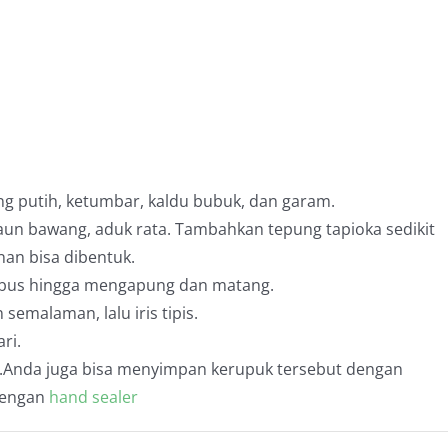
 putih, ketumbar, kaldu bubuk, dan garam.
un bawang, aduk rata. Tambahkan tepung tapioka sedikit
nan bisa dibentuk.
rebus hingga mengapung dan matang.
semalaman, lalu iris tipis.
ri.
Anda juga bisa menyimpan kerupuk tersebut dengan
dengan
hand sealer