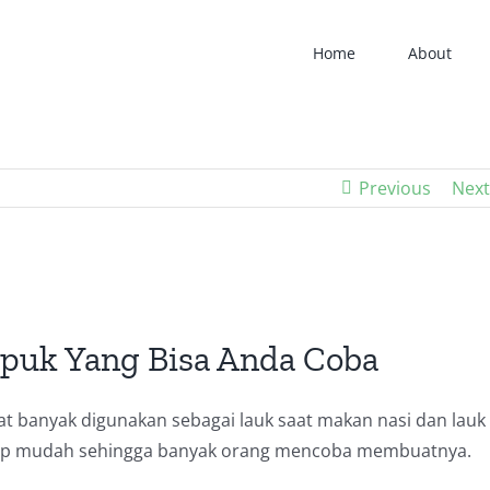
Home
About
Previous
Next
puk Yang Bisa Anda Coba
t banyak digunakan sebagai lauk saat makan nasi dan lauk
ukup mudah sehingga banyak orang mencoba membuatnya.