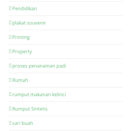
Pendidikan
plakat souvenir
Printing
Property
proses penanaman padi
Rumah
rumput makanan kelinci
Rumput Sintetis
sari buah