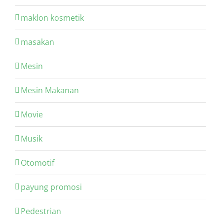
maklon kosmetik
masakan
Mesin
Mesin Makanan
Movie
Musik
Otomotif
payung promosi
Pedestrian