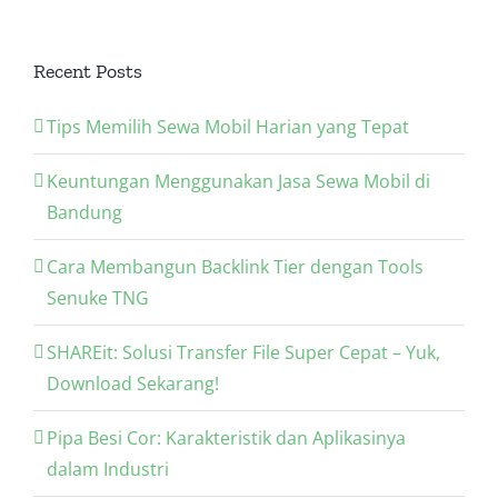
Recent Posts
Tips Memilih Sewa Mobil Harian yang Tepat
Keuntungan Menggunakan Jasa Sewa Mobil di
Bandung
Cara Membangun Backlink Tier dengan Tools
Senuke TNG
SHAREit: Solusi Transfer File Super Cepat – Yuk,
Download Sekarang!
Pipa Besi Cor: Karakteristik dan Aplikasinya
dalam Industri