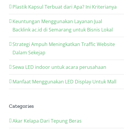
Plastik Kapsul Terbuat dari Apa? Ini Kriterianya
Keuntungan Menggunakan Layanan Jual
Backlink ac.id di Semarang untuk Bisnis Lokal
Strategi Ampuh Meningkatkan Traffic Website
Dalam Sekejap
Sewa LED indoor untuk acara perusahaan
Manfaat Menggunakan LED Display Untuk Mall
Categories
Akar Kelapa Dari Tepung Beras