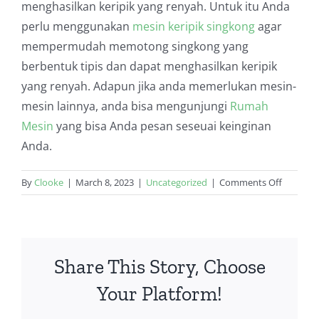
menghasilkan keripik yang renyah. Untuk itu Anda
perlu menggunakan
mesin keripik singkong
agar
mempermudah memotong singkong yang
berbentuk tipis dan dapat menghasilkan keripik
yang renyah. Adapun jika anda memerlukan mesin-
mesin lainnya, anda bisa mengunjungi
Rumah
Mesin
yang bisa Anda pesan seseuai keinginan
Anda.
on
By
Clooke
|
March 8, 2023
|
Uncategorized
|
Comments Off
Manfaat
Keripik
Singkon
Buat
Share This Story, Choose
Ibu
Hamil
Your Platform!
yang
Wajib